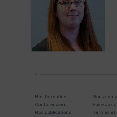
Nos formations
Nous conta
Conférenciers
Foire aux 
Nos publications
Termes et 