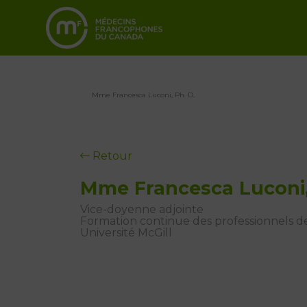
Mme Francesca Luconi, Ph. D.
Retour
Mme Francesca Luconi,
Vice-doyenne adjointe
Formation continue des professionnels de
Université McGill