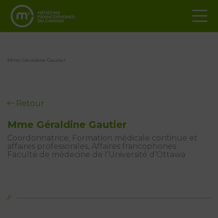
Mme Géraldine Gautier
Retour
Mme Géraldine Gautier
Coordonnatrice, Formation médicale continue et
affaires professorales, Affaires francophones
Faculté de médecine de l’Université d’Ottawa