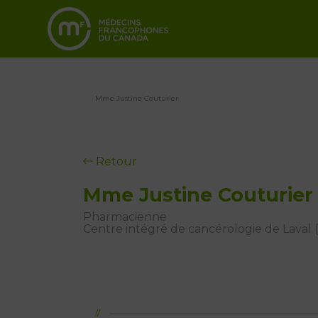
Mme Justine Couturier
Retour
Mme Justine Couturier
Pharmacienne
Centre intégré de cancérologie de Laval 