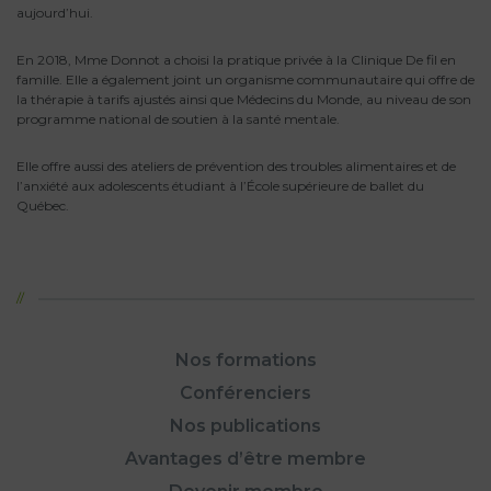
aujourd’hui.
En 2018, Mme Donnot a choisi la pratique privée à la Clinique De fil en
famille. Elle a également joint un organisme communautaire qui offre de
la thérapie à tarifs ajustés ainsi que Médecins du Monde, au niveau de son
programme national de soutien à la santé mentale.
Elle offre aussi des ateliers de prévention des troubles alimentaires et de
l’anxiété aux adolescents étudiant à l’École supérieure de ballet du
Québec.
Nos formations
Conférenciers
Nos publications
Avantages d’être membre