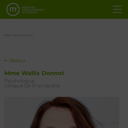
Mme Wallis Donnot
Retour
Mme Wallis Donnot
Psychologue
Clinique De fil en famille