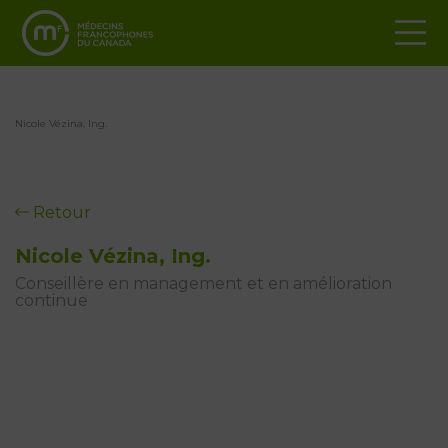
Nicole Vézina, Ing.
Retour
Nicole Vézina, Ing.
Conseillère en management et en amélioration
continue