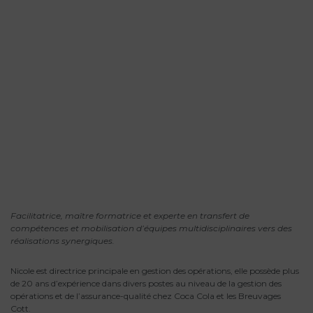
Facilitatrice, maître formatrice et experte en transfert de
compétences et mobilisation d’équipes multidisciplinaires vers des
réalisations synergiques.
Nicole est directrice principale en gestion des opérations, elle possède plus
de 20 ans d’expérience dans divers postes au niveau de la gestion des
opérations et de l’assurance-qualité chez Coca Cola et les Breuvages
Cott.