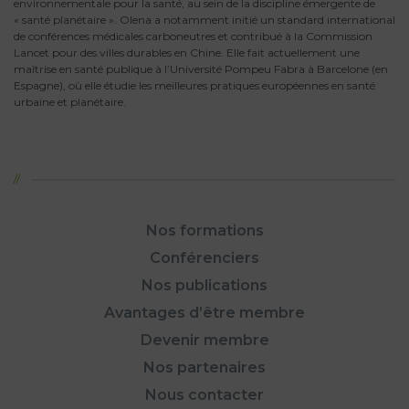
environnementale pour la santé, au sein de la discipline émergente de
« santé planétaire ». Olena a notamment initié un standard international
de conférences médicales carboneutres et contribué à la Commission
Lancet pour des villes durables en Chine. Elle fait actuellement une
maîtrise en santé publique à l’Université Pompeu Fabra à Barcelone (en
Espagne), où elle étudie les meilleures pratiques européennes en santé
urbaine et planétaire.
Nos formations
Conférenciers
Nos publications
Avantages d’être membre
Devenir membre
Nos partenaires
Nous contacter