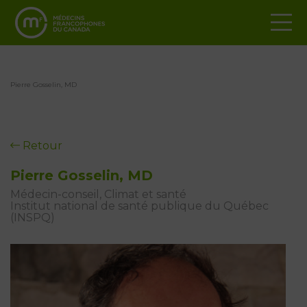
Pierre Gosselin, MD
Retour
Pierre Gosselin, MD
Médecin-conseil, Climat et santé
Institut national de santé publique du Québec
(INSPQ)