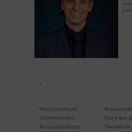
ress
pati
Nos formations
Nous conta
Conférenciers
Foire aux 
Nos publications
Termes et 