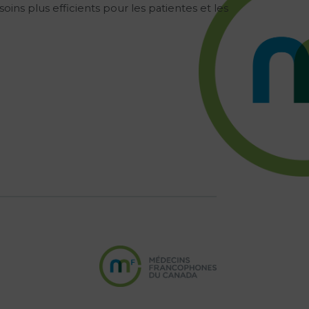
ns plus efficients pour les patientes et les