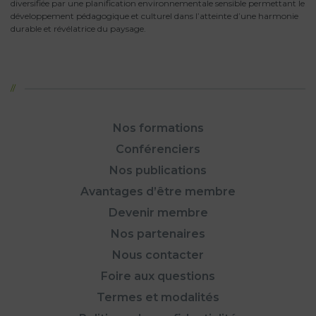
diversifiée par une planification environnementale sensible permettant le
développement pédagogique et culturel dans l’atteinte d’une harmonie
durable et révélatrice du paysage.
Nos formations
Conférenciers
Nos publications
Avantages d’être membre
Devenir membre
Nos partenaires
Nous contacter
Foire aux questions
Termes et modalités