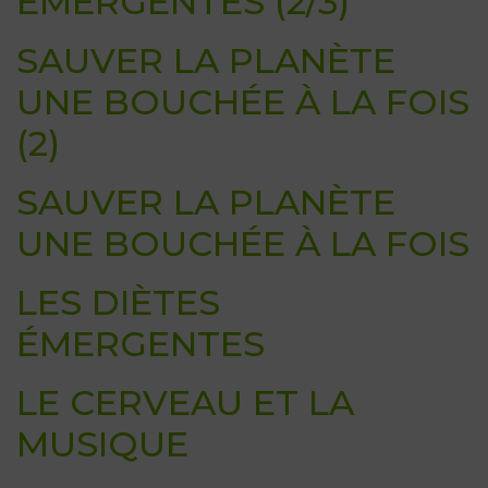
ÉMERGENTES (2/3)
SAUVER LA PLANÈTE
UNE BOUCHÉE À LA FOIS
(2)
SAUVER LA PLANÈTE
UNE BOUCHÉE À LA FOIS
LES DIÈTES
ÉMERGENTES
LE CERVEAU ET LA
MUSIQUE