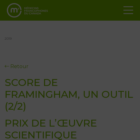
2019
Retour
SCORE DE
FRAMINGHAM, UN OUTIL
(2/2)
PRIX DE L’ŒUVRE
SCIENTIFIQUE