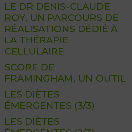
LE DR DENIS-CLAUDE
ROY, UN PARCOURS DE
RÉALISATIONS DÉDIÉ À
LA THÉRAPIE
CELLULAIRE
SCORE DE
FRAMINGHAM, UN OUTIL
LES DIÈTES
ÉMERGENTES (3/3)
LES DIÈTES