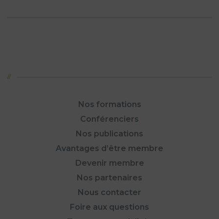
Nos formations
Conférenciers
Nos publications
Avantages d’être membre
Devenir membre
Nos partenaires
Nous contacter
Foire aux questions