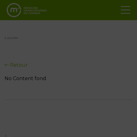
à poudre
Retour
No Content fond