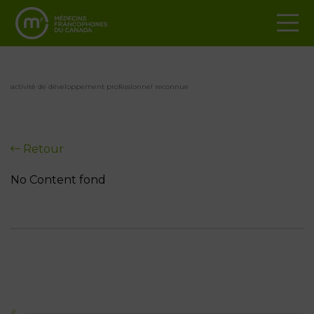
activité de développement professionnel reconnue
Retour
No Content fond