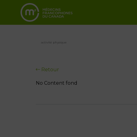
activité physique
Retour
No Content fond