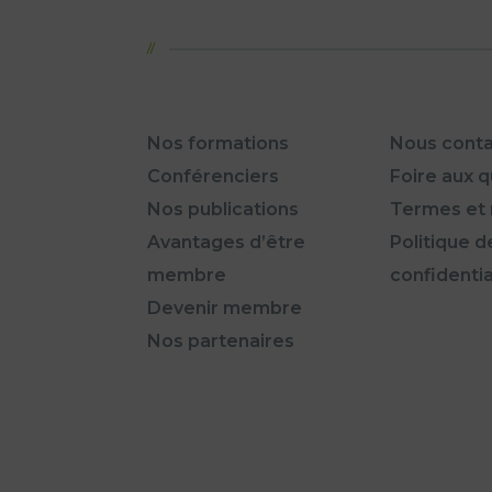
Nos formations
Nous conta
Conférenciers
Foire aux 
Nos publications
Termes et 
Avantages d’être
Politique d
membre
confidentia
Devenir membre
Nos partenaires