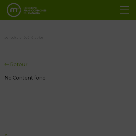
agriculture régénératrice
Retour
No Content fond