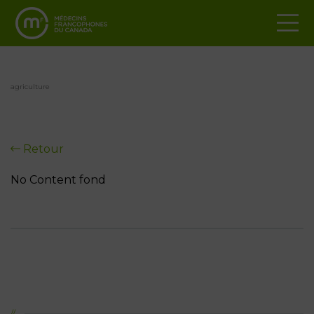
agriculture
Retour
No Content fond