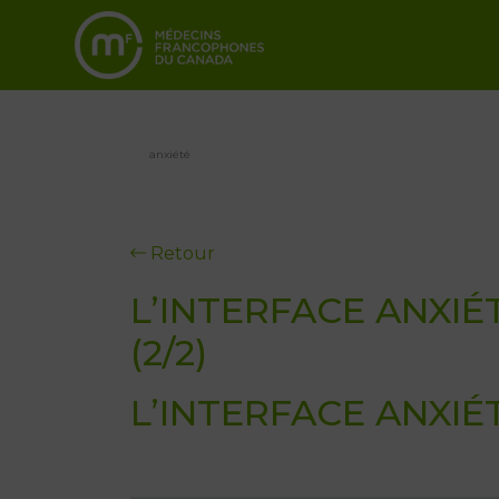
anxiété
Retour
L’INTERFACE ANXIÉ
(2/2)
L’INTERFACE ANXIÉ