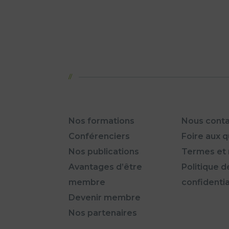
Nos formations
Nous conta
Conférenciers
Foire aux 
Nos publications
Termes et 
Avantages d’être
Politique d
membre
confidentia
Devenir membre
Nos partenaires