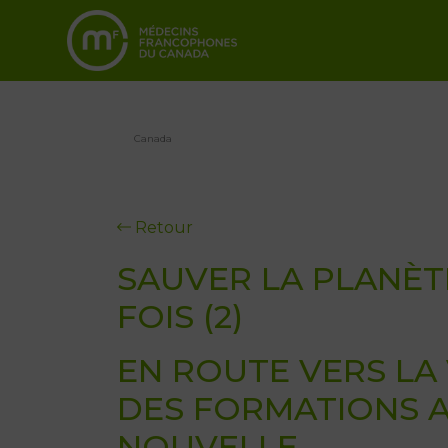
Canada
Retour
SAUVER LA PLANÈT
FOIS (2)
EN ROUTE VERS LA 
DES FORMATIONS A
NOUVELLE