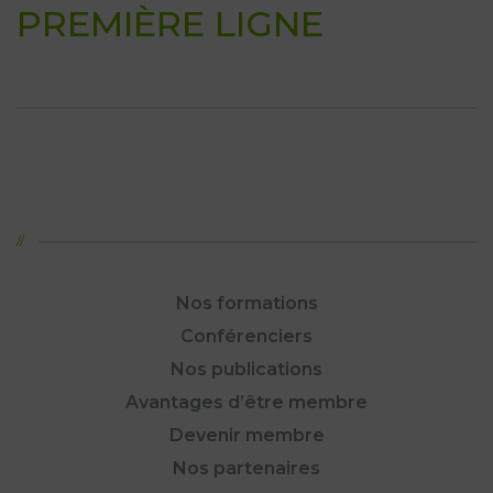
PREMIÈRE LIGNE
Nos formations
Conférenciers
Nos publications
Avantages d’être membre
Devenir membre
Nos partenaires