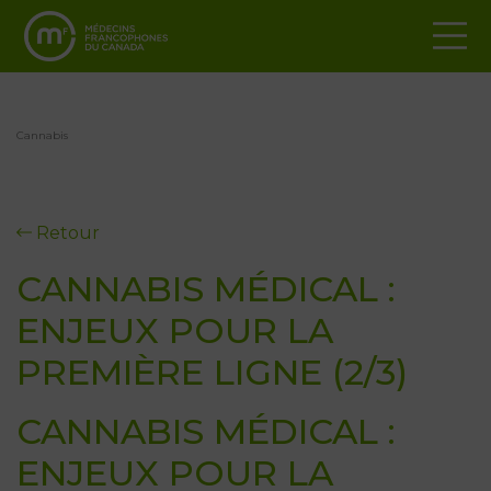
Cannabis
Retour
CANNABIS MÉDICAL :
ENJEUX POUR LA
PREMIÈRE LIGNE (2/3)
CANNABIS MÉDICAL :
ENJEUX POUR LA