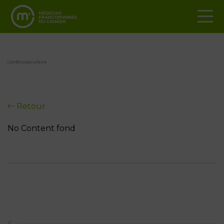
cardiovasculaire
Retour
No Content fond