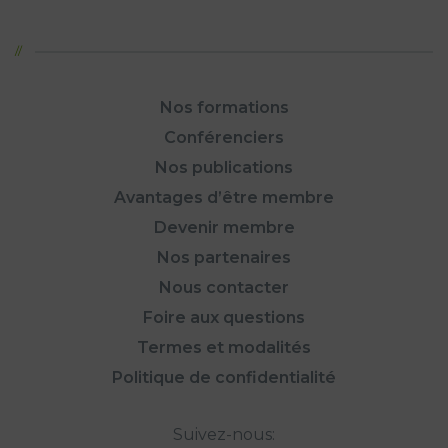
Nos formations
Conférenciers
Nos publications
Avantages d’être membre
Devenir membre
Nos partenaires
Nous contacter
Foire aux questions
Termes et modalités
Politique de confidentialité
Suivez-nous: