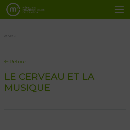
cerveau
Retour
LE CERVEAU ET LA
MUSIQUE