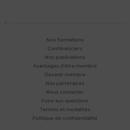
Nos formations
Conférenciers
Nos publications
Avantages d’être membre
Devenir membre
Nos partenaires
Nous contacter
Foire aux questions
Termes et modalités
Politique de confidentialité