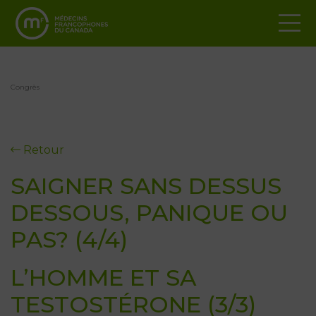
Congrès
Retour
SAIGNER SANS DESSUS
DESSOUS, PANIQUE OU
PAS? (4/4)
L’HOMME ET SA
TESTOSTÉRONE (3/3)