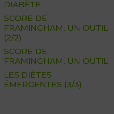
DIABÈTE
SCORE DE
FRAMINGHAM, UN OUTIL
(2/2)
SCORE DE
FRAMINGHAM, UN OUTIL
LES DIÈTES
ÉMERGENTES (3/3)