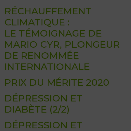
RÉCHAUFFEMENT
CLIMATIQUE :
LE TÉMOIGNAGE DE
MARIO CYR, PLONGEUR
DE RENOMMÉE
INTERNATIONALE
PRIX DU MÉRITE 2020
DÉPRESSION ET
DIABÈTE (2/2)
DÉPRESSION ET