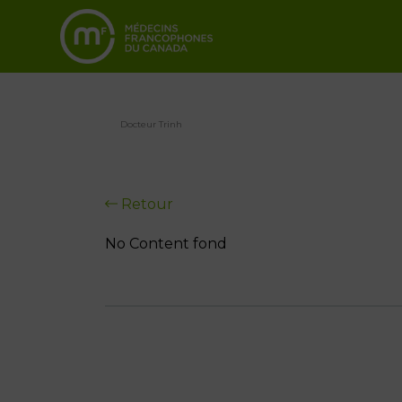
Docteur Trinh
Retour
No Content fond