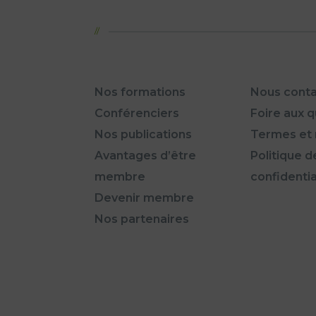
Nos formations
Nous conta
Conférenciers
Foire aux 
Nos publications
Termes et 
Avantages d’être
Politique d
membre
confidentia
Devenir membre
Nos partenaires