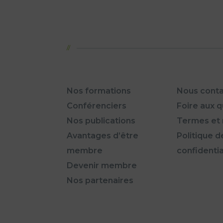
Nos formations
Nous conta
Conférenciers
Foire aux 
Nos publications
Termes et 
Avantages d’être
Politique d
membre
confidentia
Devenir membre
Nos partenaires