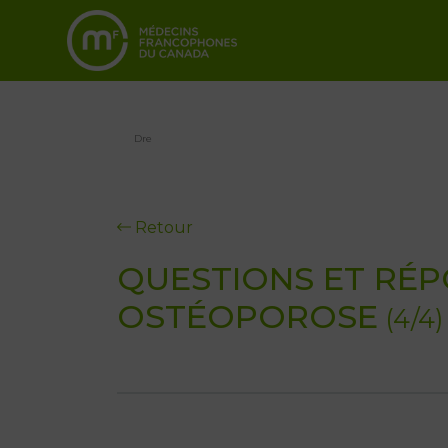
Dre
Retour
QUESTIONS ET RÉP
OSTÉOPOROSE
(4/4)