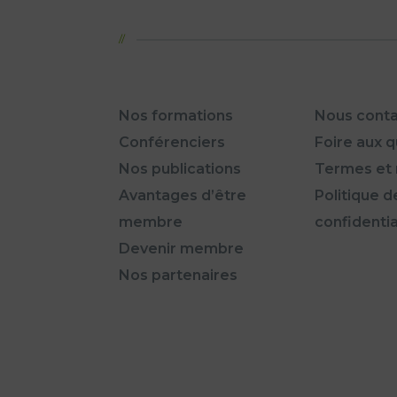
Nos formations
Nous conta
Conférenciers
Foire aux 
Nos publications
Termes et 
Avantages d’être
Politique d
membre
confidentia
Devenir membre
Nos partenaires