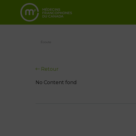
Écoute
Retour
No Content fond