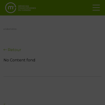
endomètre
Retour
No Content fond