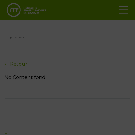
Engagement
Retour
No Content fond