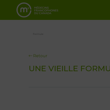
Formule
Retour
UNE VIEILLE FORM