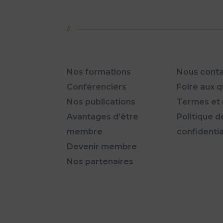
Nos formations
Nous conta
Conférenciers
Foire aux 
Nos publications
Termes et 
Avantages d’être
Politique d
membre
confidentia
Devenir membre
Nos partenaires