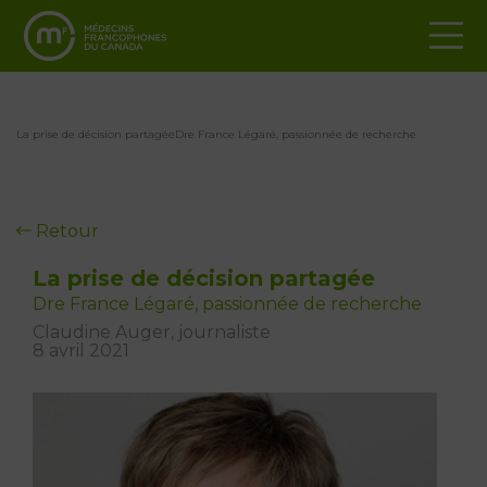
La prise de décision partagéeDre France Légaré, passionnée de recherche
Retour
La prise de décision partagée
Dre France Légaré, passionnée de recherche
Claudine Auger, journaliste
8 avril 2021