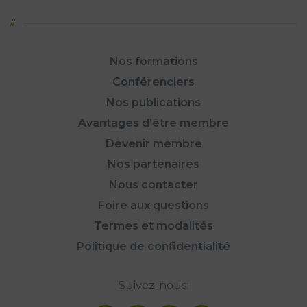
Nos formations
Conférenciers
Nos publications
Avantages d’être membre
Devenir membre
Nos partenaires
Nous contacter
Foire aux questions
Termes et modalités
Politique de confidentialité
Suivez-nous: