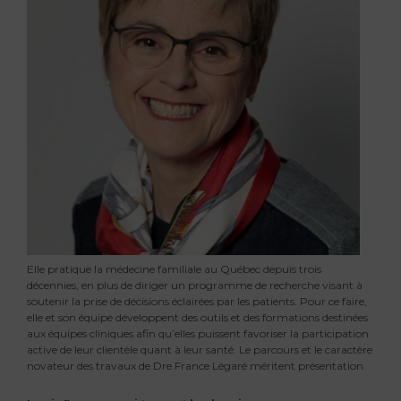
Elle pratique la médecine familiale au Québec depuis trois
décennies, en plus de diriger un programme de recherche visant à
soutenir la prise de décisions éclairées par les patients. Pour ce faire,
elle et son équipe développent des outils et des formations destinées
aux équipes cliniques afin qu’elles puissent favoriser la participation
active de leur clientèle quant à leur santé. Le parcours et le caractère
novateur des travaux de Dre France Légaré méritent présentation.