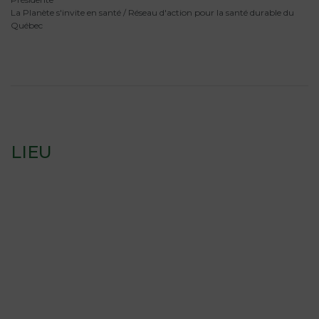
La Planète s'invite en santé / Réseau d'action pour la santé durable du
Québec
LIEU