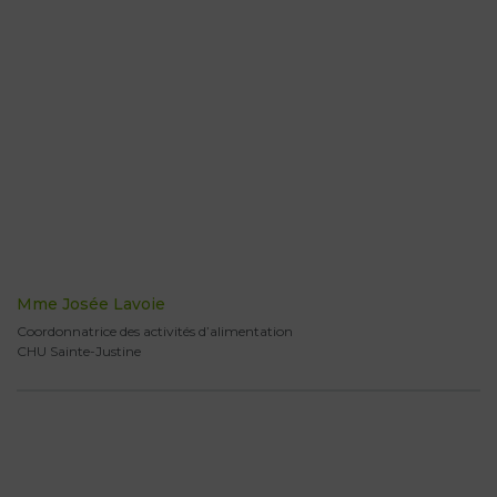
Mme Josée Lavoie
Coordonnatrice des activités d’alimentation
CHU Sainte-Justine