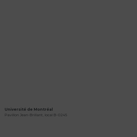
Université de Montréal
Pavillon Jean-Brillant, local B-0245