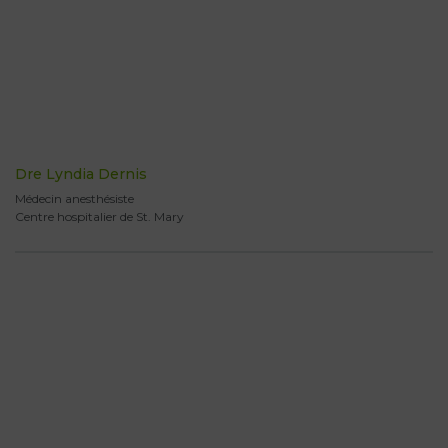
Dre Lyndia Dernis
Médecin anesthésiste
Centre hospitalier de St. Mary