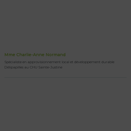
Mme Charlie-Anne Normand
Spécialiste en approvisionnement local et développement durable
Délipapilles au CHU Sainte-Justine