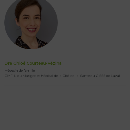
Dre Chloé Courteau-Vézina
Médecin de famille
GMF-U du Marigot et Hôpital de la Cité-de-la-Santé du CISSS de Laval