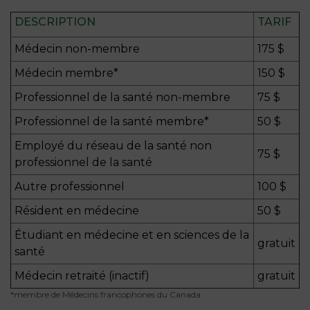
DESCRIPTION
TARIF
Médecin non-membre
175 $
Médecin membre*
150 $
Professionnel de la santé non-membre
75 $
Professionnel de la santé membre*
50 $
Employé du réseau de la santé non
75 $
professionnel de la santé
Autre professionnel
100 $
Résident en médecine
50 $
Étudiant en médecine et en sciences de la
gratuit
santé
Médecin retraité (inactif)
gratuit
*membre de Médecins francophones du Canada