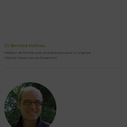
Dr Bernard Mathieu
Médecin de famille avec pratique exclusive à l'urgence
Hôpital Maisonneuve-Rosemont