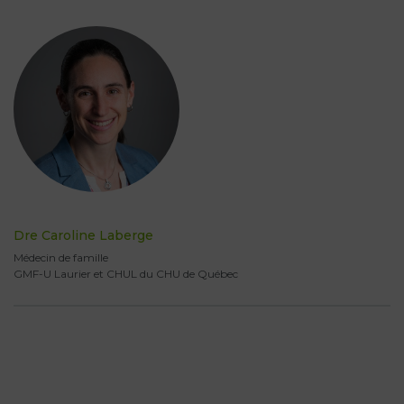
Dre Caroline Laberge
Médecin de famille
GMF-U Laurier et CHUL du CHU de Québec