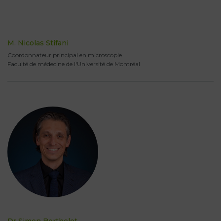
M. Nicolas Stifani
Coordonnateur principal en microscopie
Faculté de médecine de l'Université de Montréal
Dr Simon Berthelot