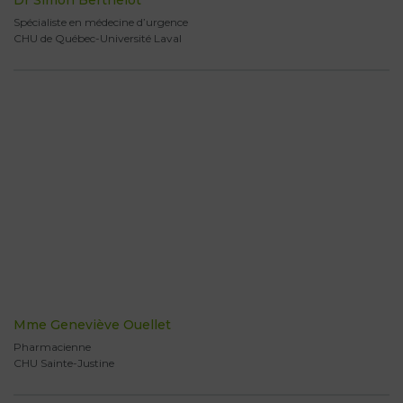
Spécialiste en médecine d’urgence
CHU de Québec-Université Laval
Mme Geneviève Ouellet
Pharmacienne
CHU Sainte-Justine