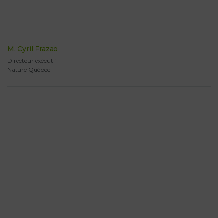
M. Cyril Frazao
Directeur exécutif
Nature Québec