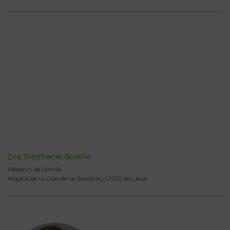
Dre Stéphanie Burelle
Médecin de famille
Hôpital de la Cité-de-la-Santé du CISSS de Laval