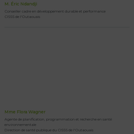
M. Éric Ndandji
Conseiller cadre en développement durable et performance
CISSS de l'Outaouais
Mme Flora Wagner
Agente de planification, programmation et recherche en santé
environnementale
Direction de santé publique du CISSS de l'Outaouais