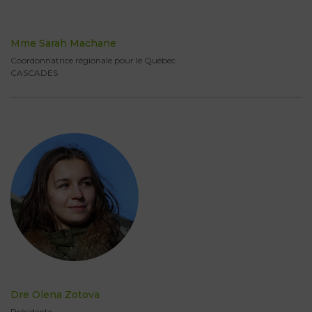
Mme Sarah Machane
Coordonnatrice régionale pour le Québec
CASCADES
Dre Olena Zotova
Présidente