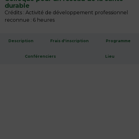
durable
Crédits : Activité de développement professionnel
reconnue : 6 heures
Description
Frais d'inscription
Programme
Conférenciers
Lieu