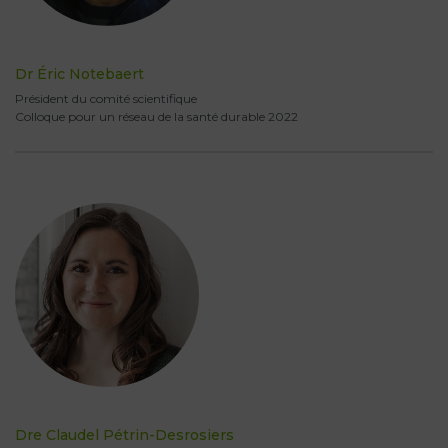
Dr Éric Notebaert
Président du comité scientifique
Colloque pour un réseau de la santé durable 2022
Dre Claudel Pétrin-Desrosiers