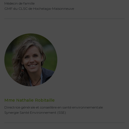
Médecin de famille
GMF du CLSC de Hochelaga-Maisonneuve
Mme Nathalie Robitaille
Directrice générale et conseillère en santé environnementale
Synergie Santé Environnement (SSE)