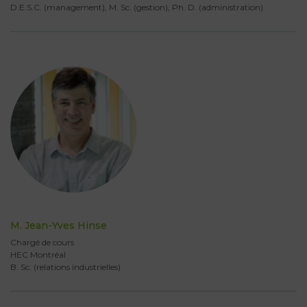
D.E.S.C. (management), M. Sc. (gestion), Ph. D. (administration)
M. Jean-Yves Hinse
Chargé de cours
HEC Montréal
B. Sc. (relations industrielles)