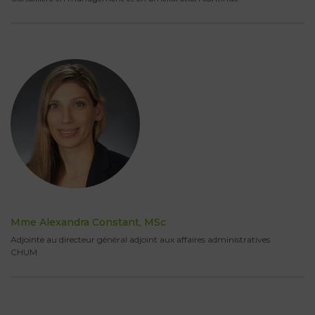
Mme Alexandra Constant, MSc
Adjointe au directeur général adjoint aux affaires administratives
CHUM