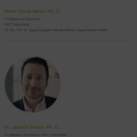
Mme Céline Bareil, Ph. D.
Professeure titulaire
HEC Montréal
M. Ps., Ph. D. (psychologie industrielle et organisationnelle)
M. Laurent Simon, Ph. D.
Professeur titulaire à HEC Montréal