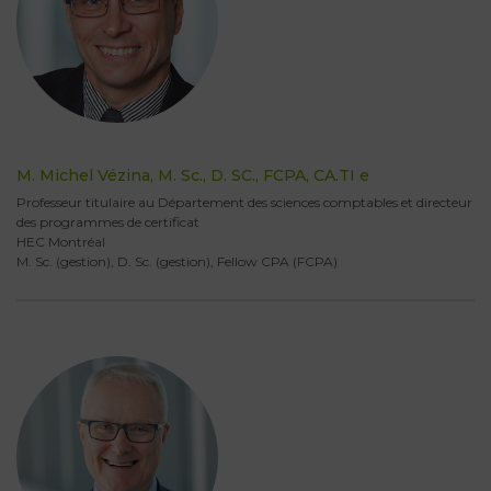
M. Michel Vézina, M. Sc., D. SC., FCPA, CA.TI e
Professeur titulaire au Département des sciences comptables et directeur
des programmes de certificat
HEC Montréal
M. Sc. (gestion), D. Sc. (gestion), Fellow CPA (FCPA)