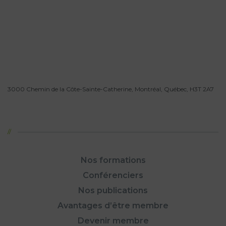
3000 Chemin de la Côte-Sainte-Catherine, Montréal, Québec, H3T 2A7
Nos formations
Conférenciers
Nos publications
Avantages d’être membre
Devenir membre