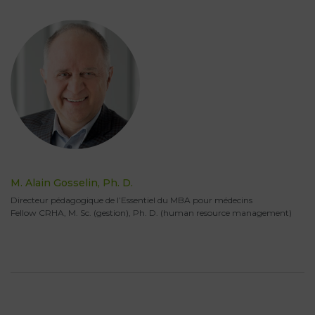
M. Alain Gosselin, Ph. D.
Directeur pédagogique de l’Essentiel du MBA pour médecins
Fellow CRHA, M. Sc. (gestion), Ph. D. (human resource management)