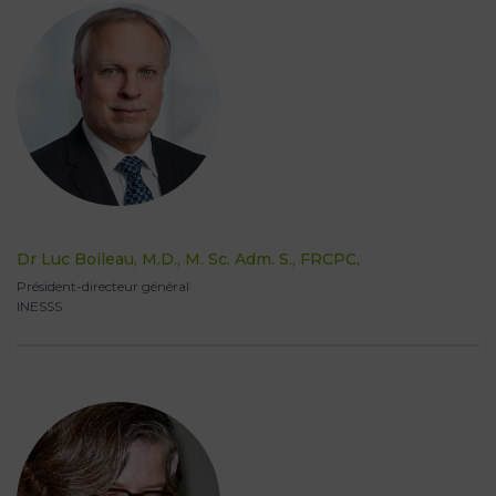
Dr Luc Boileau, M.D., M. Sc. Adm. S., FRCPC,
Président-directeur général
INESSS