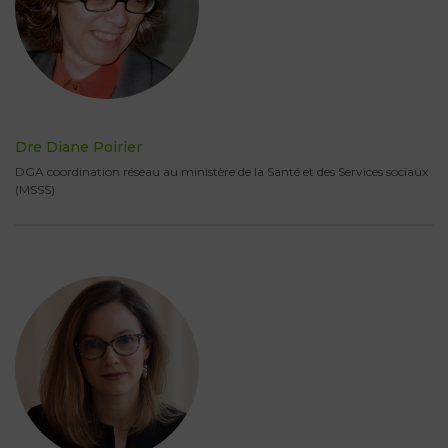
Dre Diane Poirier
DGA coordination réseau au ministère de la Santé et des Services sociaux
(MSSS)