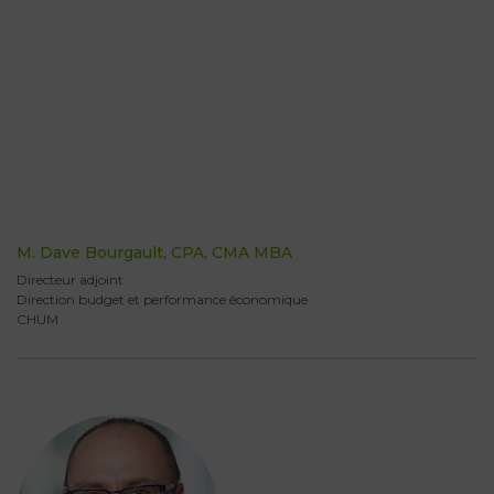
M. Dave Bourgault, CPA, CMA MBA
Directeur adjoint
Direction budget et performance économique
CHUM